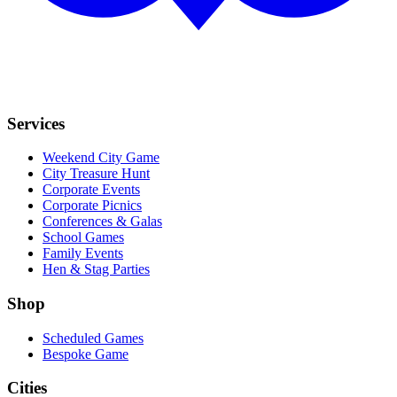
Services
Weekend City Game
City Treasure Hunt
Corporate Events
Corporate Picnics
Conferences & Galas
School Games
Family Events
Hen & Stag Parties
Shop
Scheduled Games
Bespoke Game
Cities