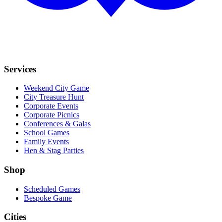
Services
Weekend City Game
City Treasure Hunt
Corporate Events
Corporate Picnics
Conferences & Galas
School Games
Family Events
Hen & Stag Parties
Shop
Scheduled Games
Bespoke Game
Cities